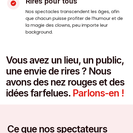
Rires pour tous
Nos spectacles transcendent les âges, afin
que chacun puisse profiter de l’humour et de
la magie des clowns, peu importe leur
background.
Vous avez un lieu, un public,
une envie de rires ? Nous
avons des nez rouges et des
idées farfelues.
Parlons-en !
Ce que nos spectateurs