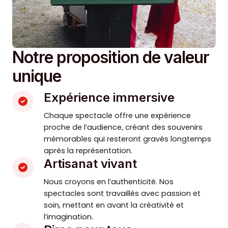
Notre proposition de valeur
unique
Expérience immersive
Chaque spectacle offre une expérience
proche de l’audience, créant des souvenirs
mémorables qui resteront gravés longtemps
après la représentation.
Artisanat vivant
Nous croyons en l’authenticité. Nos
spectacles sont travaillés avec passion et
soin, mettant en avant la créativité et
l’imagination.