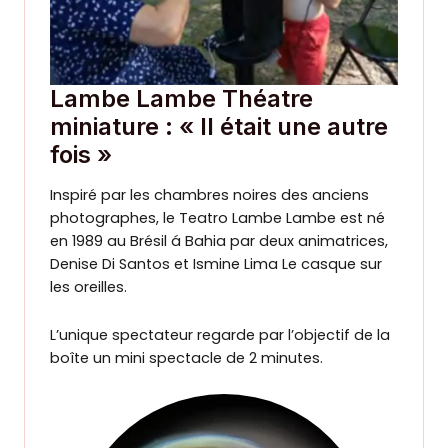
Lambe Lambe Théatre
miniature : « Il était une autre
fois »
Inspiré par les chambres noires des anciens
photographes, le Teatro Lambe Lambe est né
en 1989 au Brésil á Bahia par deux animatrices,
Denise Di Santos et Ismine Lima Le casque sur
les oreilles.
L’unique spectateur regarde par l’objectif de la
boîte un mini spectacle de 2 minutes.