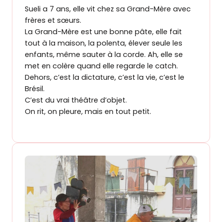
Sueli a 7 ans, elle vit chez sa Grand-Mère avec
frères et sœurs.
La Grand-Mère est une bonne pâte, elle fait
tout à la maison, la polenta, élever seule les
enfants, même sauter à la corde. Ah, elle se
met en colère quand elle regarde le catch.
Dehors, c’est la dictature, c’est la vie, c’est le
Brésil.
C’est du vrai théâtre d’objet.
On rit, on pleure, mais en tout petit.