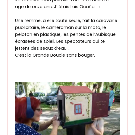
âge de onze ans. J’ étais Luis Ocaña… ».
Une femme, à elle toute seule, fait la caravane
publicitaire, le cameraman sur la moto, le
peloton en plastique, les pentes de l’Aubisque
écrasées de soleil. Les spectateurs qui te
jettent des seaux d’eau…
C’est la Grande Boucle sans bouger.