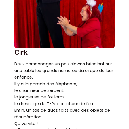
Cirk
Deux personnages un peu clowns bricolent sur
une table les grands numéros du cirque de leur
enfance.
Il y a la parade des éléphants,
le charmeur de serpent,
la jongleuse de foulards,
le dressage du T-Rex cracheur de feu…
Enfin, un tas de trucs faits avec des objets de
récupération.
Ça va vite !