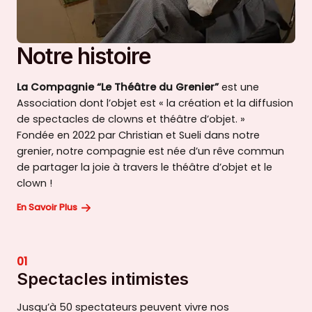
Notre histoire
La Compagnie “Le Théâtre du Grenier”
est une
Association dont l’objet est « la création et la diffusion
de spectacles de clowns et théâtre d’objet. »
Fondée en 2022 par Christian et Sueli dans notre
grenier, notre compagnie est née d’un rêve commun
de partager la joie à travers le théâtre d’objet et le
clown !
En Savoir Plus
01
Spectacles intimistes
Jusqu’à 50 spectateurs peuvent vivre nos