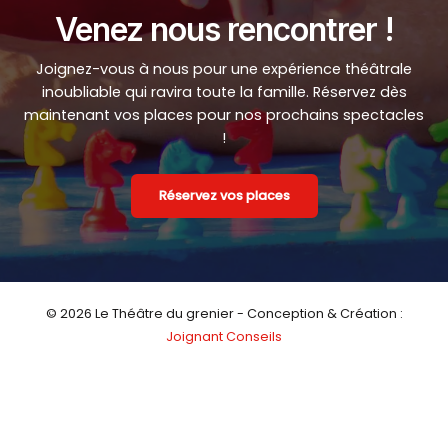
Venez nous rencontrer !
Joignez-vous à nous pour une expérience théâtrale
inoubliable qui ravira toute la famille. Réservez dès
maintenant vos places pour nos prochains spectacles
!
Réservez vos places
© 2026 Le Théâtre du grenier - Conception & Création :
Joignant Conseils