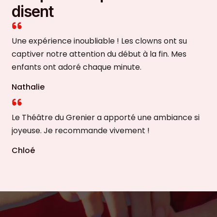
disent
Une expérience inoubliable ! Les clowns ont su
captiver notre attention du début à la fin. Mes
enfants ont adoré chaque minute.
Nathalie
Le Théâtre du Grenier a apporté une ambiance si
joyeuse. Je recommande vivement !
Chloé