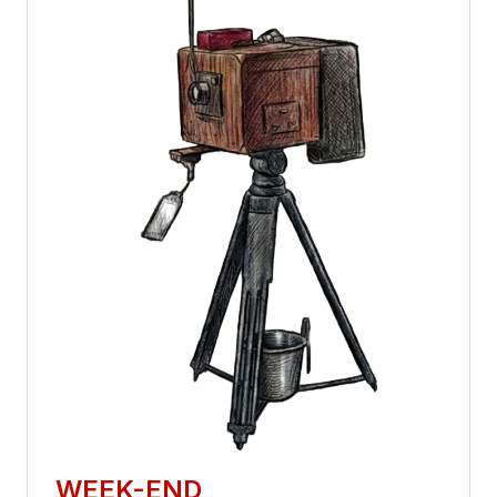
WEEK-END