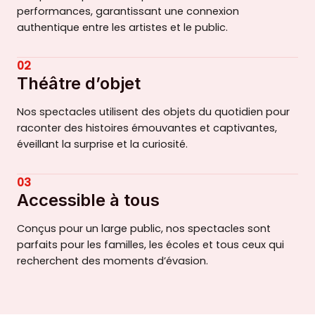
performances, garantissant une connexion
authentique entre les artistes et le public.
02
Théâtre d’objet
Nos spectacles utilisent des objets du quotidien pour
raconter des histoires émouvantes et captivantes,
éveillant la surprise et la curiosité.
03
Accessible à tous
Conçus pour un large public, nos spectacles sont
parfaits pour les familles, les écoles et tous ceux qui
recherchent des moments d’évasion.