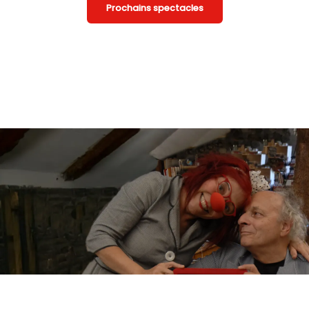
Prochains spectacles