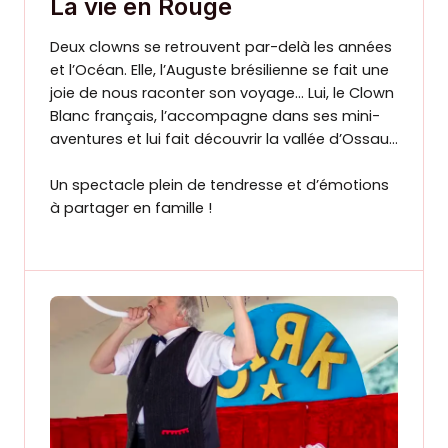
La vie en Rouge
Deux clowns se retrouvent par-delà les années
et l’Océan. Elle, l’Auguste brésilienne se fait une
joie de nous raconter son voyage… Lui, le Clown
Blanc français, l’accompagne dans ses mini-
aventures et lui fait découvrir la vallée d’Ossau…
Un spectacle plein de tendresse et d’émotions
à partager en famille !