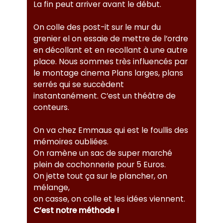
La fin peut arriver avant le début.
On colle des post-it sur le mur du
grenier el on essaie de mettre de l’ordre
en décollant et en recollant à une autre
place. Nous sommes très influencés par
le montage cinema Plans larges, plans
serrés qui se succèdent
instantanément. C’est un théâtre de
conteurs.
On va chez Emmaus qui est le foullis des
mémoires oubliées.
On ramène un sac de super marché
plein de cochonnerie pour 5 Euros.
On jette tout ça sur le plancher, on
mélange,
on casse, on colle et les idées viennent.
C’est notre méthode !