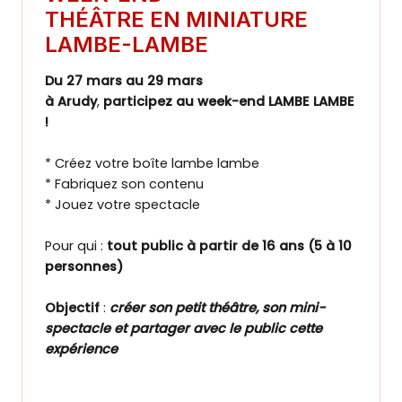
THÉÂTRE EN MINIATURE
LAMBE-LAMBE
Du 27 mars au 29 mars
à Arudy
,
participez au week-end LAMBE LAMBE
!
* Créez votre boîte lambe lambe
* Fabriquez son contenu
* Jouez votre spectacle
Pour qui :
tout public à partir de 16 ans (5 à 10
personnes)
Objectif
:
créer son petit théâtre, son mini-
spectacle et partager avec le public cette
expérience