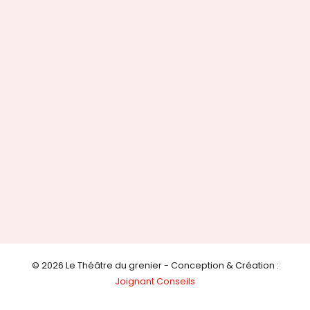
© 2026 Le Théâtre du grenier - Conception & Création :
Joignant Conseils