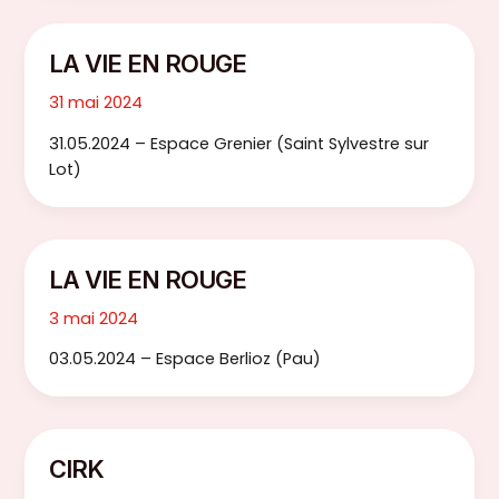
LA VIE EN ROUGE
31 mai 2024
31.05.2024 – Espace Grenier (Saint Sylvestre sur
Lot)
LA VIE EN ROUGE
3 mai 2024
03.05.2024 – Espace Berlioz (Pau)
CIRK