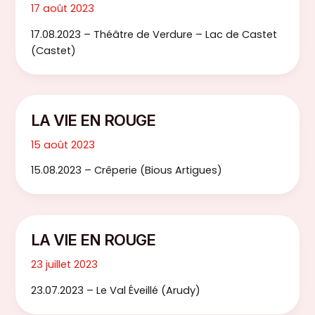
17 août 2023
17.08.2023 – Théâtre de Verdure – Lac de Castet
(Castet)
LA VIE EN ROUGE
15 août 2023
15.08.2023 – Crêperie (Bious Artigues)
LA VIE EN ROUGE
23 juillet 2023
23.07.2023 – Le Val Éveillé (Arudy)