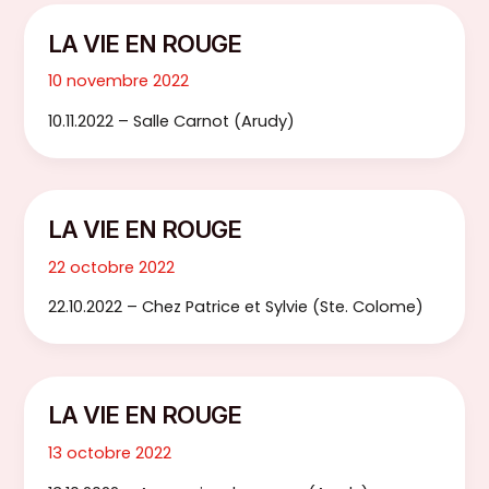
LA VIE EN ROUGE
10 novembre 2022
10.11.2022 – Salle Carnot (Arudy)
LA VIE EN ROUGE
22 octobre 2022
22.10.2022 – Chez Patrice et Sylvie (Ste. Colome)
LA VIE EN ROUGE
13 octobre 2022