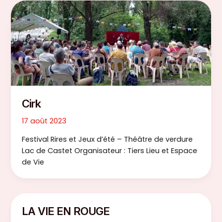
Cirk
17 août 2023
Festival Rires et Jeux d’été – Théâtre de verdure
Lac de Castet Organisateur : Tiers Lieu et Espace
de Vie
LA VIE EN ROUGE