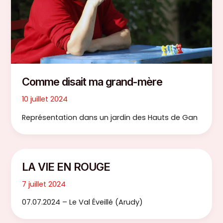
Comme disait ma grand-mère
10 juillet 2024
Représentation dans un jardin des Hauts de Gan
LA VIE EN ROUGE
7 juillet 2024
07.07.2024 – Le Val Éveillé (Arudy)