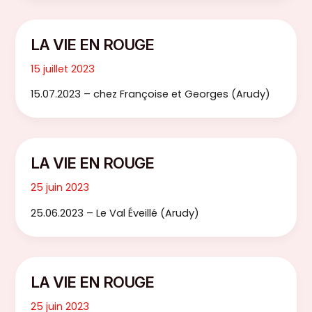
LA VIE EN ROUGE
15 juillet 2023
15.07.2023 – chez Françoise et Georges (Arudy)
LA VIE EN ROUGE
25 juin 2023
25.06.2023 – Le Val Éveillé (Arudy)
LA VIE EN ROUGE
25 juin 2023