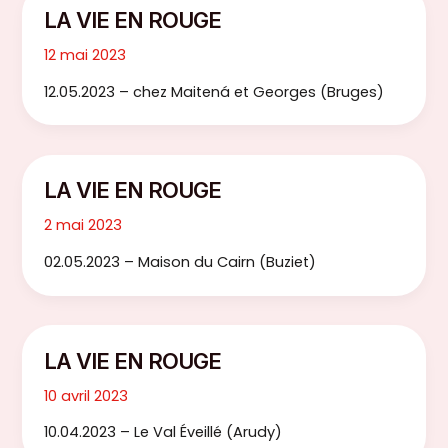
LA VIE EN ROUGE
12 mai 2023
12.05.2023 – chez Maitená et Georges (Bruges)
LA VIE EN ROUGE
2 mai 2023
02.05.2023 – Maison du Cairn (Buziet)
LA VIE EN ROUGE
10 avril 2023
10.04.2023 – Le Val Éveillé (Arudy)