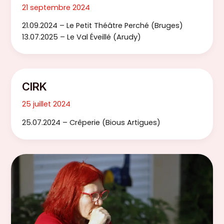
21 septembre 2024
21.09.2024 – Le Petit Théâtre Perché (Bruges)
13.07.2025 – Le Val Éveillé (Arudy)
CIRK
25 juillet 2024
25.07.2024 – Crêperie (Bious Artigues)