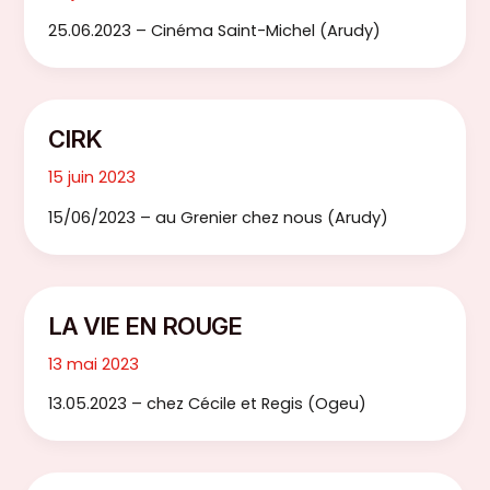
25.06.2023 – Cinéma Saint-Michel (Arudy)
CIRK
15 juin 2023
15/06/2023 – au Grenier chez nous (Arudy)
LA VIE EN ROUGE
13 mai 2023
13.05.2023 – chez Cécile et Regis (Ogeu)