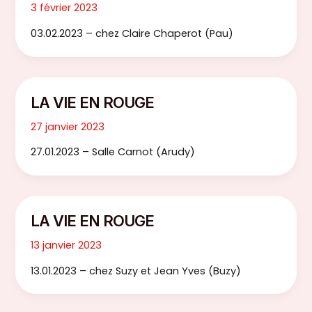
3 février 2023
03.02.2023 – chez Claire Chaperot (Pau)
LA VIE EN ROUGE
27 janvier 2023
27.01.2023 – Salle Carnot (Arudy)
LA VIE EN ROUGE
13 janvier 2023
13.01.2023 – chez Suzy et Jean Yves (Buzy)