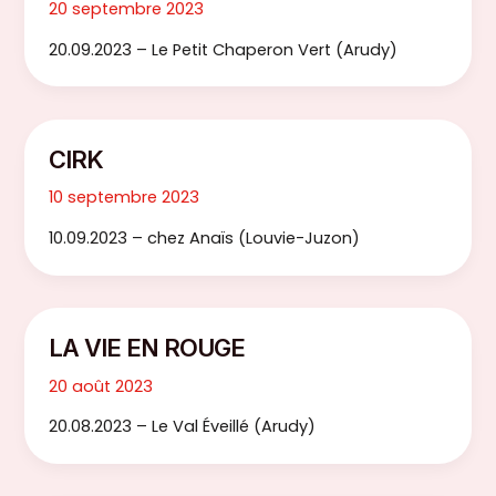
20 septembre 2023
20.09.2023 – Le Petit Chaperon Vert (Arudy)
CIRK
10 septembre 2023
10.09.2023 – chez Anaïs (Louvie-Juzon)
LA VIE EN ROUGE
20 août 2023
20.08.2023 – Le Val Éveillé (Arudy)