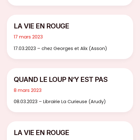
LA VIE EN ROUGE
17 mars 2023
17.03.2023 – chez Georges et Alix (Asson)
QUAND LE LOUP N’Y EST PAS
8 mars 2023
08.03.2023 – Librairie La Curieuse (Arudy)
LA VIE EN ROUGE