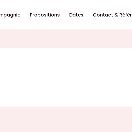
ompagnie
Propositions
Dates
Contact & Réfé