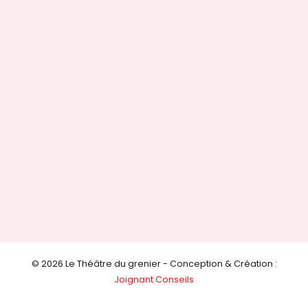
© 2026 Le Théâtre du grenier - Conception & Création :
Joignant Conseils