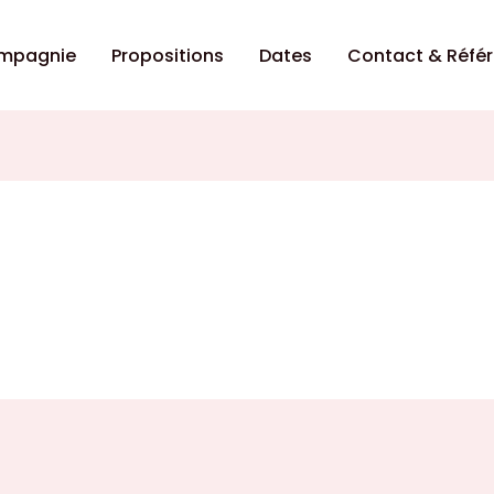
ompagnie
Propositions
Dates
Contact & Réfé