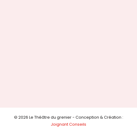
© 2026 Le Théâtre du grenier - Conception & Création :
Joignant Conseils